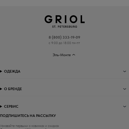
8 (800) 333-19-09
с 9:00 до 18:00 пн-пт
Эль-Монте
ОДЕЖДА
О БРЕНДЕ
СЕРВИС
ПОДПИШИТЕСЬ НА РАССЫЛКУ
Узнавайте первыми о новинках и скидках