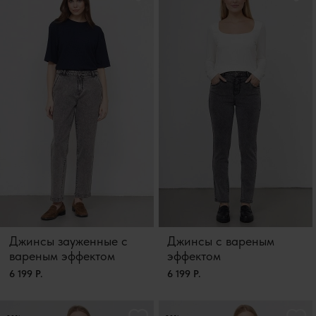
Джинсы зауженные с
Джинсы с вареным
вареным эффектом
эффектом
6 199 Р.
6 199 Р.