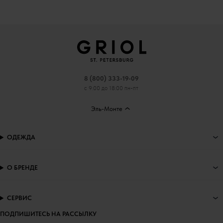
8 (800) 333-19-09
с 9:00 до 18:00 пн-пт
Эль-Монте
ОДЕЖДА
О БРЕНДЕ
СЕРВИС
ПОДПИШИТЕСЬ НА РАССЫЛКУ