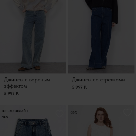
Джинсы с вареным
Джинсы со стрелками
эффектом
5 997 Р.
5 997 Р.
ТОЛЬКО ОНЛАЙН
-30%
NEW