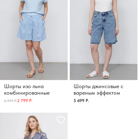
Шорты изо льна
Шорты джинсовые с
комбинированные
вареным эффектом
5 699 Р.
2 799 Р.
6 997 Р.