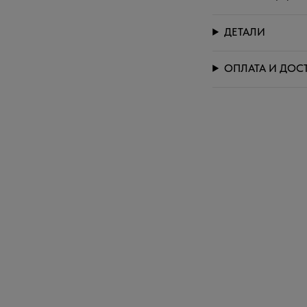
ДЕТАЛИ
ОПЛАТА И ДОС