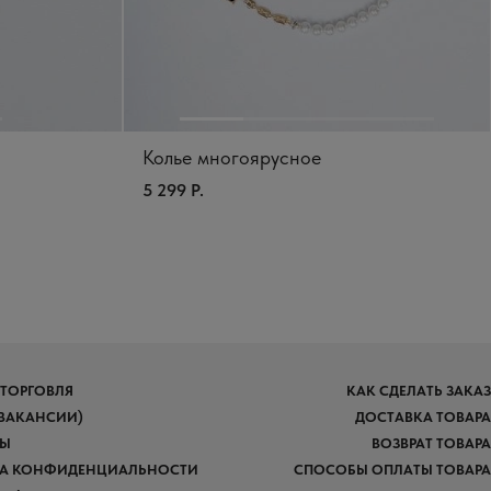
Колье многоярусное
5 299 Р.
 ТОРГОВЛЯ
КАК СДЕЛАТЬ ЗАКАЗ
(ВАКАНСИИ)
ДОСТАВКА ТОВАРА
ТЫ
ВОЗВРАТ ТОВАРА
А КОНФИДЕНЦИАЛЬНОСТИ
СПОСОБЫ ОПЛАТЫ ТОВАРА