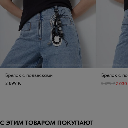
Брелок с подвесками
Брелок с п
2 899 Р.
2 030 
2 899 Р.
С ЭТИМ ТОВАРОМ ПОКУПАЮТ