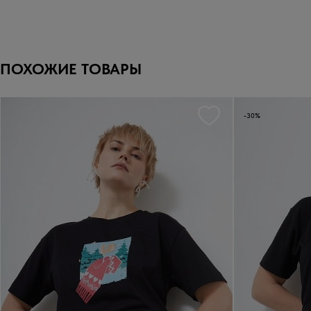
ПОХОЖИЕ ТОВАРЫ
-30%