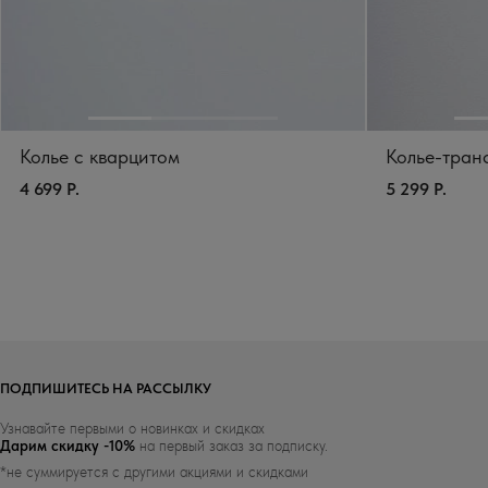
Колье с кварцитом
Колье-тран
4 699 Р.
5 299 Р.
ПОДПИШИТЕСЬ НА РАССЫЛКУ
Узнавайте первыми о новинках и скидках
Дарим скидку -10%
на первый заказ за подписку.
*не суммируется с другими акциями и скидками