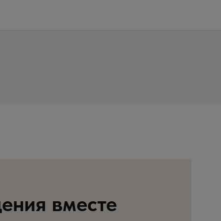
ения вместе