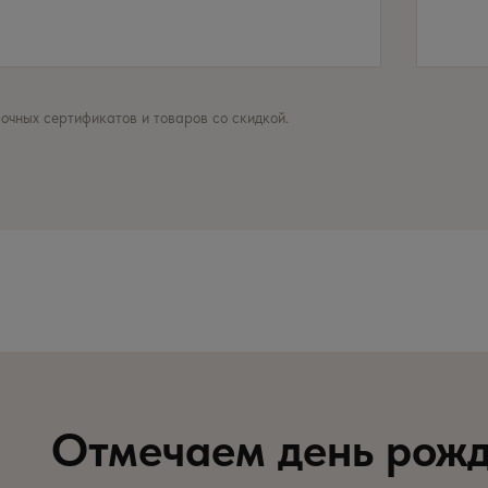
очных сертификатов и товаров со скидкой.
Отмечаем день рожд