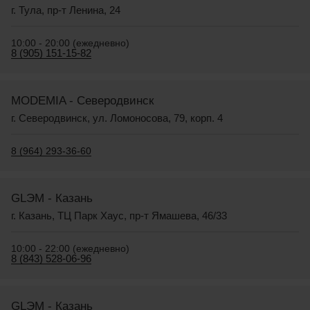
г. Тула, пр-т Ленина, 24
10:00 - 20:00 (ежедневно)
8 (905) 151-15-82
MODEMIA - Северодвинск
г. Северодвинск, ул. Ломоносова, 79, корп. 4
8 (964) 293-36-60
GLЭM - Казань
г. Казань, ТЦ Парк Хаус, пр-т Ямашева, 46/33
10:00 - 22:00 (ежедневно)
8 (843) 528-06-96
GLЭM - Казань