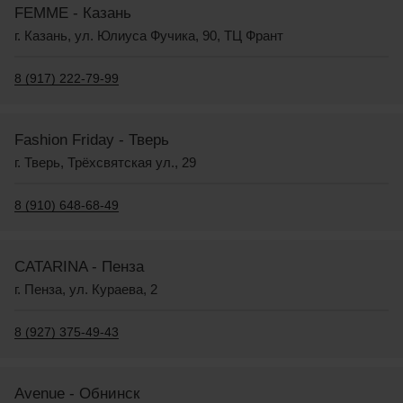
FEMME - Казань
г. Казань, ул. Юлиуса Фучика, 90, ТЦ Франт
8 (917) 222-79-99
Fashion Friday - Тверь
г. Тверь, Трёхсвятская ул., 29
8 (910) 648-68-49
CATARINA - Пенза
г. Пенза, ул. Кураева, 2
8 (927) 375-49-43
Avenue - Обнинск