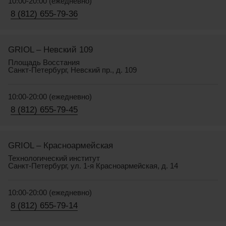
10:00-20:00 (ежедневно)
8 (812) 655-79-36
GRIOL – Невский 109
Площадь Восстания
Санкт-Петербург, Невский пр., д. 109
10:00-20:00 (ежедневно)
8 (812) 655-79-45
GRIOL – Красноармейская
Технологический институт
Санкт-Петербург, ул. 1-я Красноармейская, д. 14
10:00-20:00 (ежедневно)
8 (812) 655-79-14