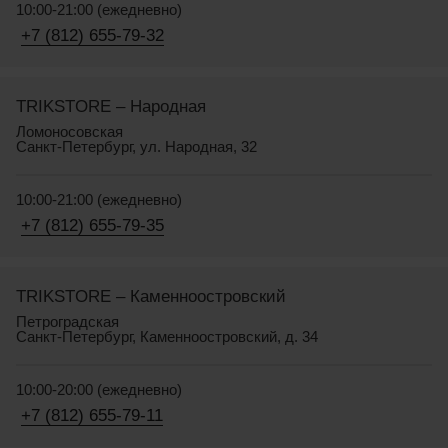
10:00-21:00 (ежедневно)
+7 (812) 655-79-32
TRIKSTORE – Народная
Ломоносовская
Санкт-Петербург, ул. Народная, 32
10:00-21:00 (ежедневно)
+7 (812) 655-79-35
TRIKSTORE – Каменноостровский
Петроградская
Санкт-Петербург, Каменноостровский, д. 34
10:00-20:00 (ежедневно)
+7 (812) 655-79-11