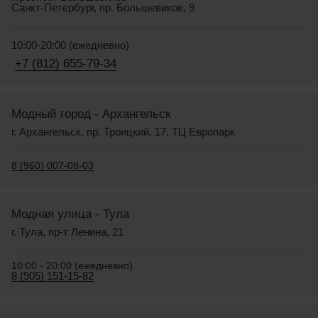
Санкт-Петербург, пр. Большевиков, 9
10:00-20:00 (ежедневно)
+7 (812) 655-79-34
Модный город - Архангельск
г. Архангельск, пр. Троицкий, 17, ТЦ Европарк
8 (960) 007-08-03
Модная улица - Тула
г. Тула, пр-т Ленина, 21
10:00 - 20:00 (ежедневно)
8 (905) 151-15-82