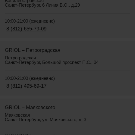
Василеостровская
Санкт-Петербург, 6 Линия В.О., д.29
10:00-21:00 (ежедневно)
8 (812) 655-79-09
GRIOL – Петроградская
Петроградская
Санкт-Петербург, Большой проспект П.С., 94
10:00-21:00 (ежедневно)
8 (812) 495-69-17
GRIOL – Маяковского
Маяковская
Санкт-Петербург, ул. Маяковского, д. 3