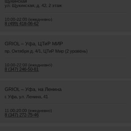
Щукинская
ул. Щукинская, д. 42, 2 этаж
10:00-22:00 (ежедневно)
8 (499) 418-06-62
GRIOL – Уфа, ЦТиР МИР
пр. Октября д. 4/1, ЦТиР Мир (2 уровень)
10:00-22:00 (ежедневно)
8 (347) 246-50-81
GRIOL – Уфа, на Ленина
г. Уфа, ул. Ленина, 41
11:00-20:00 (ежедневно)
8 (347) 272-75-46