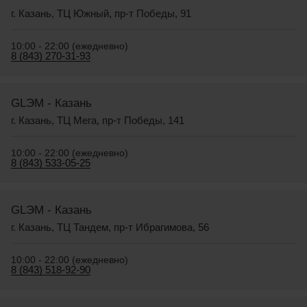
г. Казань, ТЦ Южный, пр-т Победы, 91
10:00 - 22:00 (ежедневно)
8 (843) 270-31-93
GLЭM - Казань
г. Казань, ТЦ Мега, пр-т Победы, 141
10:00 - 22:00 (ежедневно)
8 (843) 533-05-25
GLЭM - Казань
г. Казань, ТЦ Тандем, пр-т Ибрагимова, 56
10:00 - 22:00 (ежедневно)
8 (843) 518-92-90