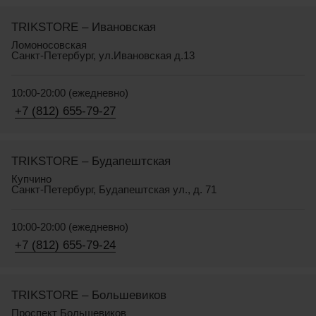
TRIKSTORE – Ивановская
Ломоносовская
Санкт-Петербург, ул.Ивановская д.13
10:00-20:00 (ежедневно)
+7 (812) 655-79-27
TRIKSTORE – Будапештская
Купчино
Санкт-Петербург, Будапештская ул., д. 71
10:00-20:00 (ежедневно)
+7 (812) 655-79-24
TRIKSTORE – Большевиков
Проспект Большевиков