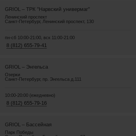
GRIOL – ТРК "Нарвский универмаг"
Ленинский проспект
Санкт-Петербург, Ленинский проспект, 130
пн-сб 10:00-21:00, вск 11:00-21:00
8 (812) 655-79-41
GRIOL – Энгельса
Озерки
Санкт-Петербург, пр. Энгельса д.111
10:00-20:00 (ежедневно)
8 (812) 655-79-16
GRIOL – Бассейная
Парк Победы