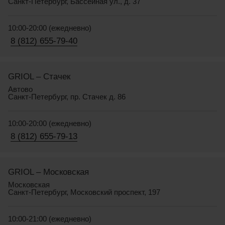
Санкт-Петербург, Бассейная ул., д. 37
10:00-20:00 (ежедневно)
8 (812) 655-79-40
GRIOL – Стачек
Автово
Санкт-Петербург, пр. Стачек д. 86
10:00-20:00 (ежедневно)
8 (812) 655-79-13
GRIOL – Московская
Московская
Санкт-Петербург, Московский проспект, 197
10:00-21:00 (ежедневно)