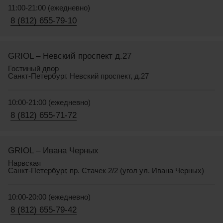
11:00-21:00 (ежедневно)
8 (812) 655-79-10
GRIOL – Невский проспект д.27
Гостиный двор
Санкт-Петербург. Невский проспект, д.27
10:00-21:00 (ежедневно)
8 (812) 655-71-72
GRIOL – Ивана Черных
Нарвская
Санкт-Петербург, пр. Стачек 2/2 (угол ул. Ивана Черных)
10:00-20:00 (ежедневно)
8 (812) 655-79-42