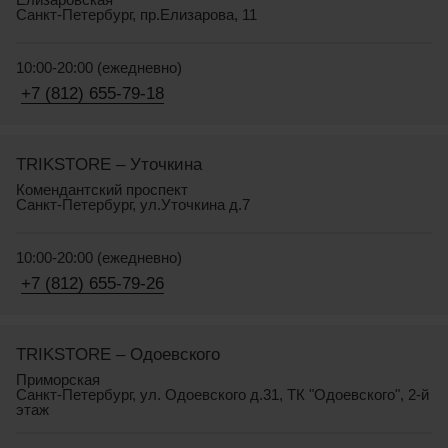
Санкт-Петербург, пр.Елизарова, 11
10:00-20:00 (ежедневно)
+7 (812) 655-79-18
TRIKSTORE – Уточкина
Комендантский проспект
Санкт-Петербург, ул.Уточкина д.7
10:00-20:00 (ежедневно)
+7 (812) 655-79-26
TRIKSTORE – Одоевского
Приморская
Санкт-Петербург, ул. Одоевского д.31, ТК "Одоевского", 2-й
этаж