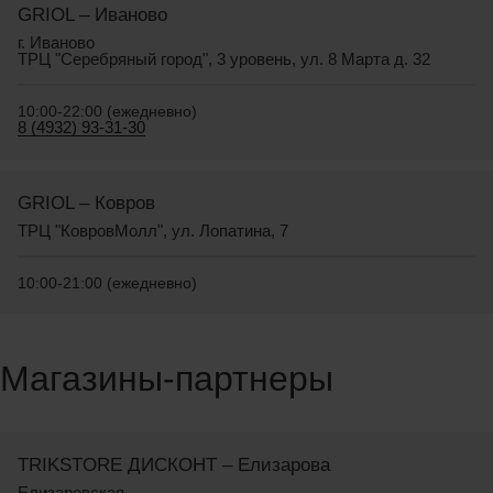
GRIOL – Иваново
г. Иваново
ТРЦ "Серебряный город", 3 уровень, ул. 8 Марта д. 32
10:00-22:00 (ежедневно)
8 (4932) 93-31-30
GRIOL – Ковров
ТРЦ "КовровМолл", ул. Лопатина, 7
10:00-21:00 (ежедневно)
Магазины-партнеры
TRIKSTORE ДИСКОНТ – Елизарова
Елизаровская