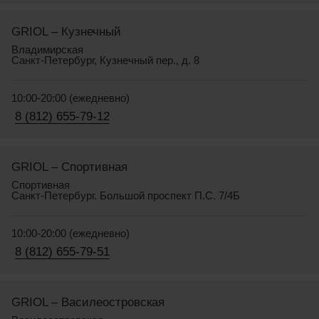
GRIOL – Кузнечный
Владимирская
Санкт-Петербург, Кузнечный пер., д. 8
10:00-20:00 (ежедневно)
8 (812) 655-79-12
GRIOL – Спортивная
Спортивная
Санкт-Петербург. Большой проспект П.С. 7/4Б
10:00-20:00 (ежедневно)
8 (812) 655-79-51
GRIOL – Василеостровская