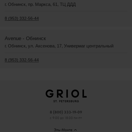
г. Обнинск, пр. Маркса, 61, ТЦ ДДД
8 (953) 332-56-44
Avenue - Обнинск
г. Обнинск, ул. Аксенова, 17, Универмаг центральный
8 (953) 332-56-44
8 (800) 333-19-09
с 9:00 до 18:00 пн-пт
Эль-Монте