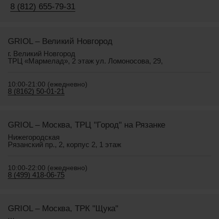
8 (812) 655-79-31
GRIOL – Великий Новгород
г. Великий Новгород
ТРЦ «Мармелад», 2 этаж ул. Ломоносова, 29,
10:00-21:00 (ежедневно)
8 (8162) 50-01-21
GRIOL – Москва, ТРЦ "Город" на Рязанке
Нижегородская
Рязанский пр., 2, корпус 2, 1 этаж
10:00-22:00 (ежедневно)
8 (499) 418-06-75
GRIOL – Москва, ТРК "Щука"