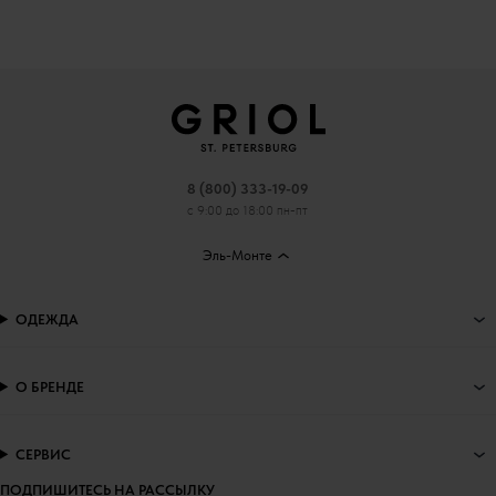
8 (800) 333-19-09
с 9:00 до 18:00 пн-пт
Эль-Монте
ОДЕЖДА
О БРЕНДЕ
СЕРВИС
ПОДПИШИТЕСЬ НА РАССЫЛКУ