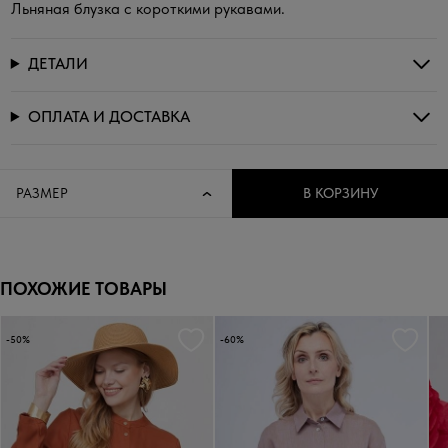
Льняная блузка с короткими рукавами.
ДЕТАЛИ
ОПЛАТА И ДОСТАВКА
РАЗМЕР
В КОРЗИНУ
ПОХОЖИЕ ТОВАРЫ
-50%
-60%