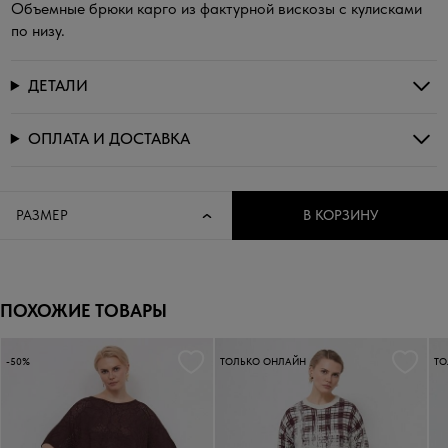
Объемные брюки карго из фактурной вискозы с кулисками
по низу.
ДЕТАЛИ
ОПЛАТА И ДОСТАВКА
РАЗМЕР
В КОРЗИНУ
ПОХОЖИЕ ТОВАРЫ
-50%
ТОЛЬКО ОНЛАЙН
ТО