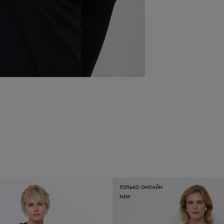
ТОЛЬКО ОНЛАЙН
NEW