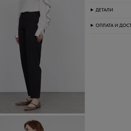
ДЕТАЛИ
ОПЛАТА И ДОС