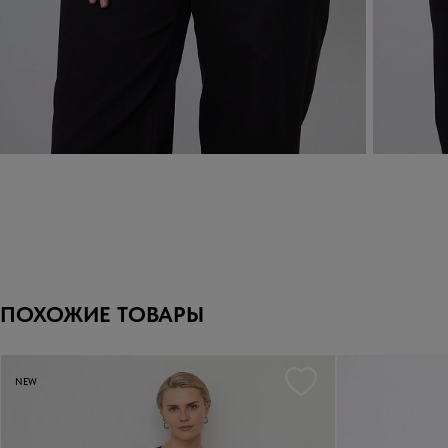
ПОХОЖИЕ ТОВАРЫ
NEW