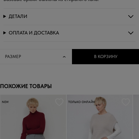
ДЕТАЛИ
ОПЛАТА И ДОСТАВКА
РАЗМЕР
В КОРЗИНУ
ПОХОЖИЕ ТОВАРЫ
NEW
ТОЛЬКО ОНЛАЙН