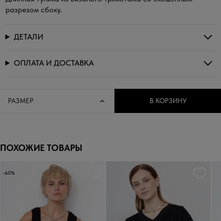
разрезом сбоку.
ДЕТАЛИ
ОПЛАТА И ДОСТАВКА
РАЗМЕР
В КОРЗИНУ
ПОХОЖИЕ ТОВАРЫ
-60%