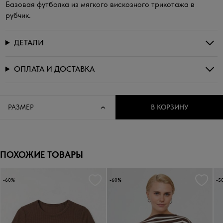
Базовая футболка из мягкого вискозного трикотажа в
рубчик.
ДЕТАЛИ
ОПЛАТА И ДОСТАВКА
РАЗМЕР
В КОРЗИНУ
ПОХОЖИЕ ТОВАРЫ
-60%
-60%
-5