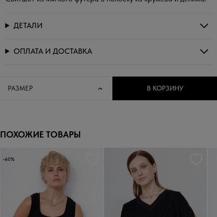
ДЕТАЛИ
ОПЛАТА И ДОСТАВКА
РАЗМЕР
В КОРЗИНУ
ПОХОЖИЕ ТОВАРЫ
-60%