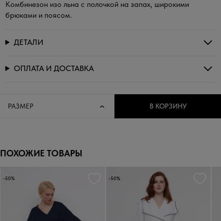
Комбинезон изо льна с полочкой на запах, широкими
брюками и поясом.
ДЕТАЛИ
ОПЛАТА И ДОСТАВКА
РАЗМЕР
В КОРЗИНУ
ПОХОЖИЕ ТОВАРЫ
-50%
-50%