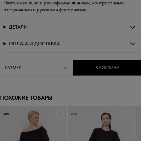
Платье изо льна с рельефными линиями, контрастными
отстрочками и рукавами фонариками.
ДЕТАЛИ
ОПЛАТА И ДОСТАВКА
РАЗМЕР
В КОРЗИНУ
ПОХОЖИЕ ТОВАРЫ
-50%
-30%