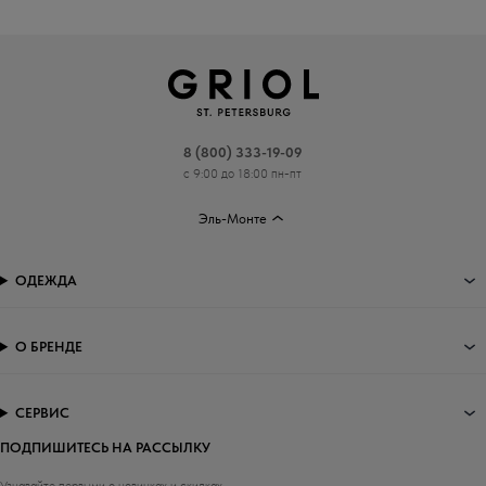
8 (800) 333-19-09
с 9:00 до 18:00 пн-пт
Эль-Монте
ОДЕЖДА
О БРЕНДЕ
СЕРВИС
ПОДПИШИТЕСЬ НА РАССЫЛКУ
Узнавайте первыми о новинках и скидках