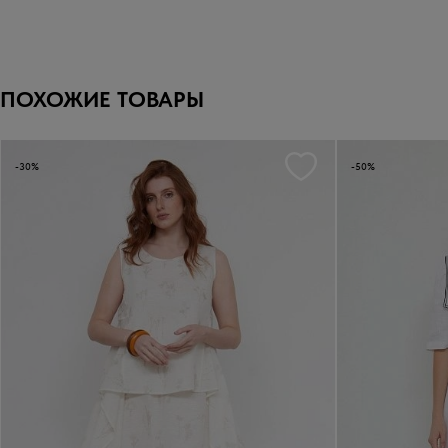
ПОХОЖИЕ ТОВАРЫ
-30%
-50%