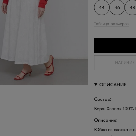
44
46
48
Таблица размеров
НАЛИЧИЕ 
ОПИСАНИЕ
Состав:
Верх: Хлопок 100%
Описание:
Юбка из хлопка с 