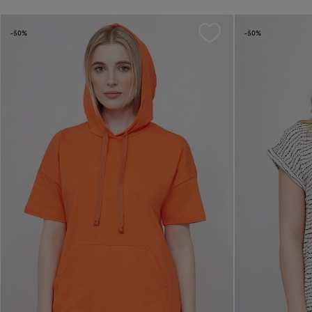
-50%
-50%