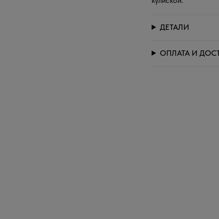
кулиской.
ДЕТАЛИ
ОПЛАТА И ДОС