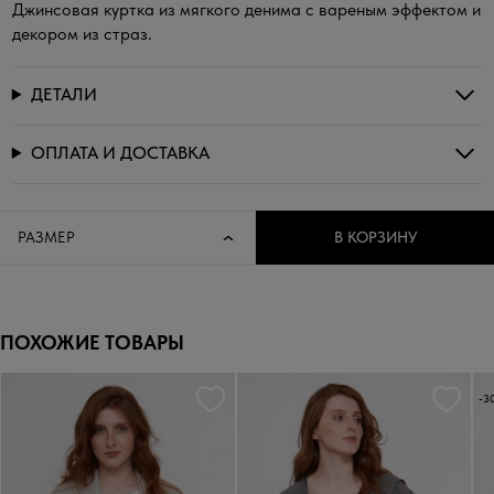
Джинсовая куртка из мягкого денима с вареным эффектом и
декором из страз.
ДЕТАЛИ
ОПЛАТА И ДОСТАВКА
РАЗМЕР
В КОРЗИНУ
ПОХОЖИЕ ТОВАРЫ
-3