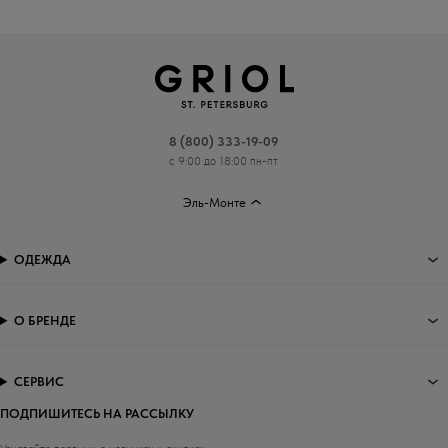
8 (800) 333-19-09
с 9:00 до 18:00 пн-пт
Эль-Монте
ОДЕЖДА
О БРЕНДЕ
СЕРВИС
ПОДПИШИТЕСЬ НА РАССЫЛКУ