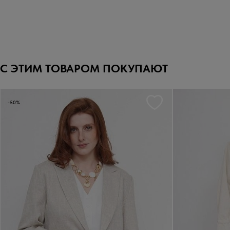
С ЭТИМ ТОВАРОМ ПОКУПАЮТ
-50%