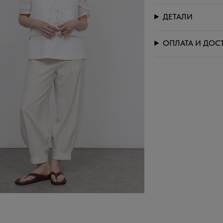
ДЕТАЛИ
ОПЛАТА И ДОС