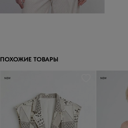
ПОХОЖИЕ ТОВАРЫ
NEW
NEW