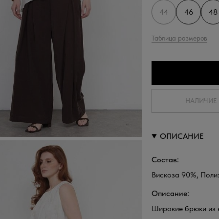
44
46
48
Таблица размеров
НАЛИЧИЕ 
ОПИСАНИЕ
Состав:
Вискоза 90%, Поли
Описание:
Широкие брюки из 