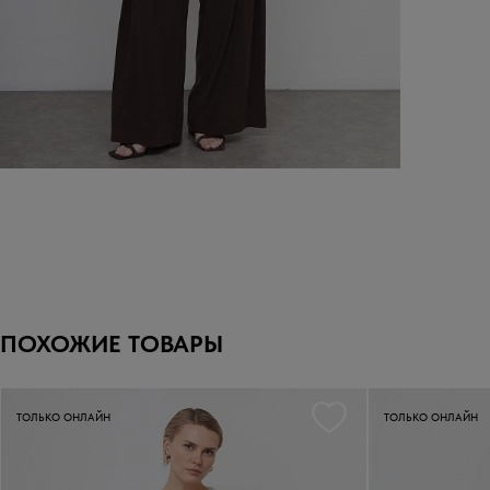
ПОХОЖИЕ ТОВАРЫ
ТОЛЬКО ОНЛАЙН
ТОЛЬКО ОНЛАЙН