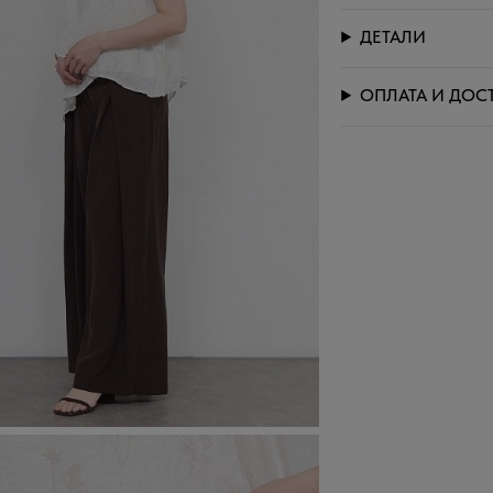
ДЕТАЛИ
ОПЛАТА И ДОС