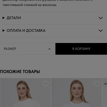
текстильной спинкой из вискозы.
ДЕТАЛИ
ОПЛАТА И ДОСТАВКА
РАЗМЕР
В КОРЗИНУ
ПОХОЖИЕ ТОВАРЫ
-6