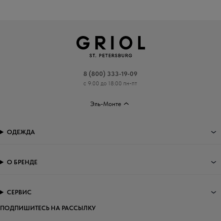
8 (800) 333-19-09
с 9:00 до 18:00 пн-пт
Эль-Монте
ОДЕЖДА
О БРЕНДЕ
СЕРВИС
ПОДПИШИТЕСЬ НА РАССЫЛКУ