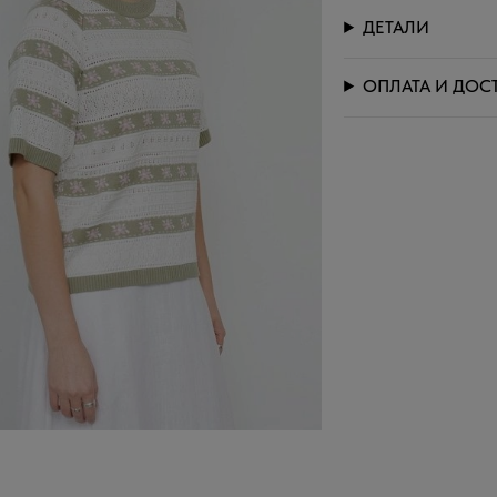
ДЕТАЛИ
ОПЛАТА И ДОС