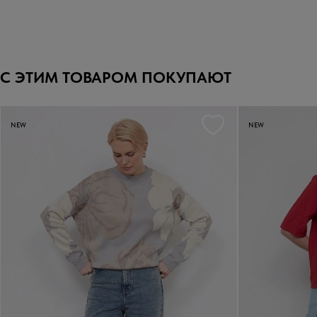
С ЭТИМ ТОВАРОМ ПОКУПАЮТ
NEW
NEW