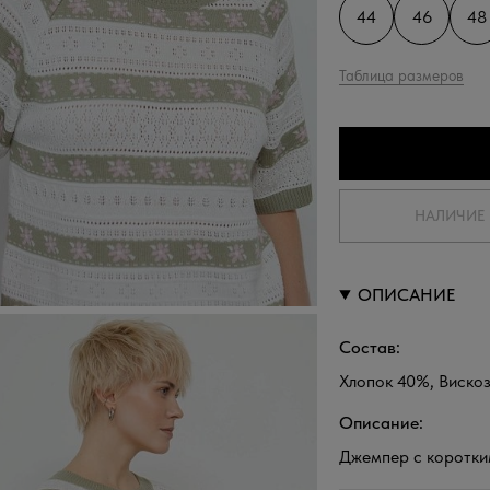
44
46
48
Таблица размеров
НАЛИЧИЕ 
ОПИСАНИЕ
Состав:
Хлопок 40%, Виско
Описание:
Джемпер с коротки