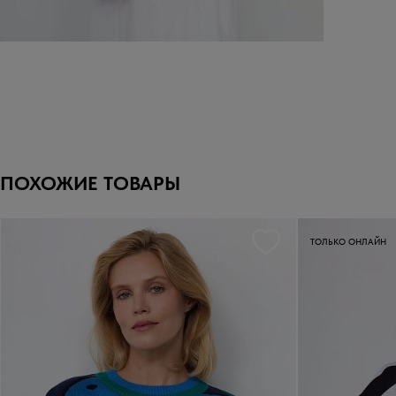
ПОХОЖИЕ ТОВАРЫ
ТОЛЬКО ОНЛАЙН