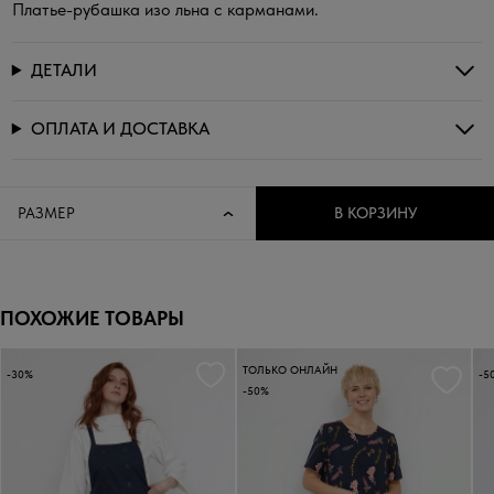
Платье-рубашка изо льна с карманами.
ДЕТАЛИ
ОПЛАТА И ДОСТАВКА
РАЗМЕР
В КОРЗИНУ
ПОХОЖИЕ ТОВАРЫ
ТОЛЬКО ОНЛАЙН
-30%
-5
-50%