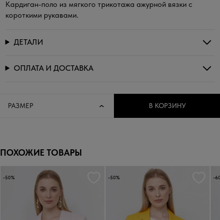
Кардиган-поло из мягкого трикотажа ажурной вязки с
короткими рукавами.
ДЕТАЛИ
ОПЛАТА И ДОСТАВКА
РАЗМЕР
В КОРЗИНУ
ПОХОЖИЕ ТОВАРЫ
-50%
-50%
-6