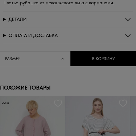
Платье-рубашка из меланжевого льна с карманами.
ДЕТАЛИ
ОПЛАТА И ДОСТАВКА
РАЗМЕР
В КОРЗИНУ
ПОХОЖИЕ ТОВАРЫ
-50%