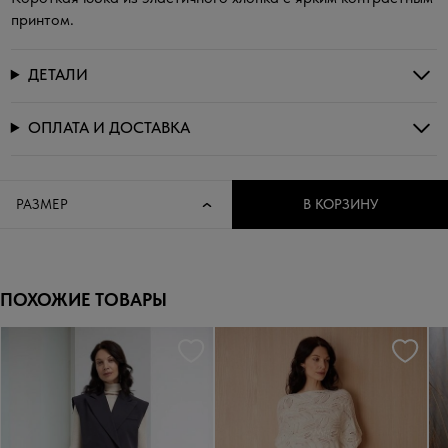
принтом.
ДЕТАЛИ
ОПЛАТА И ДОСТАВКА
РАЗМЕР
В КОРЗИНУ
ПОХОЖИЕ ТОВАРЫ