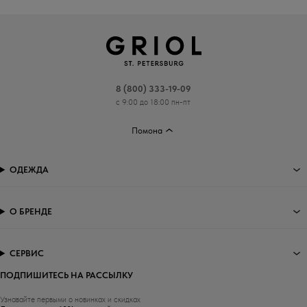
8 (800) 333-19-09
с 9:00 до 18:00 пн-пт
Помона
ОДЕЖДА
О БРЕНДЕ
СЕРВИС
ПОДПИШИТЕСЬ НА РАССЫЛКУ
Узнавайте первыми о новинках и скидках