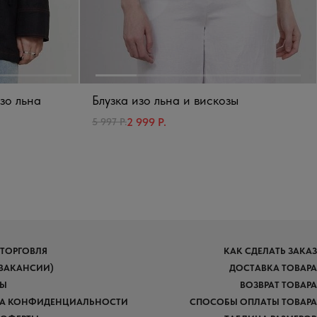
зо льна
Блузка изо льна и вискозы
2 999 Р.
5 997 Р.
 ТОРГОВЛЯ
КАК СДЕЛАТЬ ЗАКАЗ
(ВАКАНСИИ)
ДОСТАВКА ТОВАРА
ТЫ
ВОЗВРАТ ТОВАРА
А КОНФИДЕНЦИАЛЬНОСТИ
СПОСОБЫ ОПЛАТЫ ТОВАРА