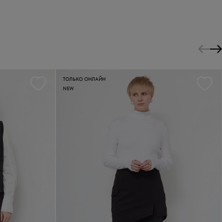
ТОЛЬКО ОНЛАЙН
NEW