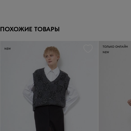
ПОХОЖИЕ ТОВАРЫ
ТОЛЬКО ОНЛАЙН
NEW
NEW