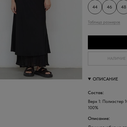
44
46
48
Таблица размеров
НАЛИЧИЕ 
ОПИСАНИЕ
Состав:
Верх 1: Полиэстер 
100%
Описание: