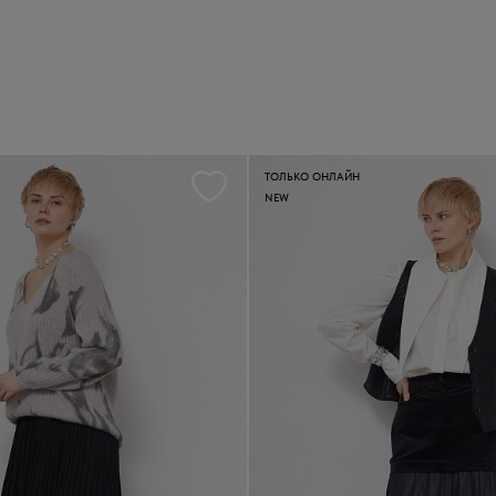
ТОЛЬКО ОНЛАЙН
NEW