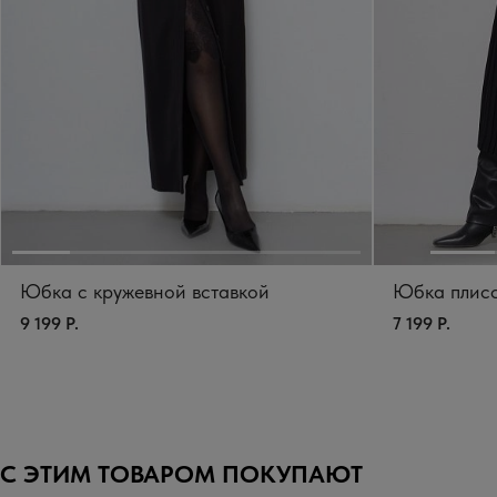
Юбка с кружевной вставкой
Юбка плисс
9 199 Р.
7 199 Р.
С ЭТИМ ТОВАРОМ ПОКУПАЮТ