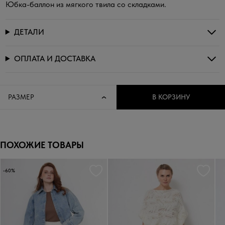
Юбка-баллон из мягкого твила со складками.
ДЕТАЛИ
ОПЛАТА И ДОСТАВКА
РАЗМЕР
В КОРЗИНУ
ПОХОЖИЕ ТОВАРЫ
-60%