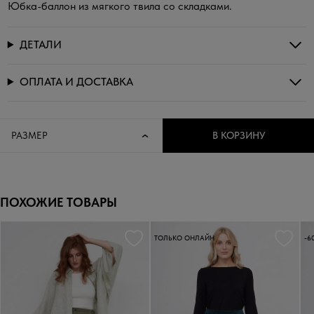
Юбка-баллон из мягкого твила со складками.
ДЕТАЛИ
ОПЛАТА И ДОСТАВКА
РАЗМЕР
В КОРЗИНУ
ПОХОЖИЕ ТОВАРЫ
ТОЛЬКО ОНЛАЙН
-6