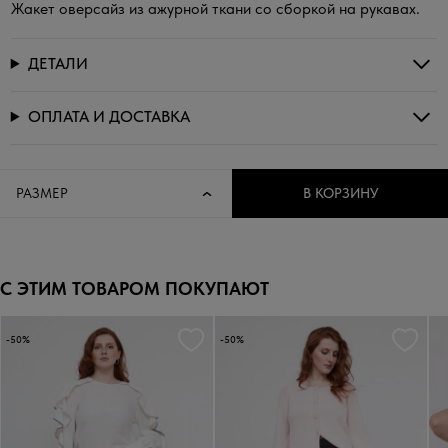
Жакет оверсайз из ажурной ткани со сборкой на рукавах.
ДЕТАЛИ
ОПЛАТА И ДОСТАВКА
РАЗМЕР
В КОРЗИНУ
С ЭТИМ ТОВАРОМ ПОКУПАЮТ
-50%
-50%