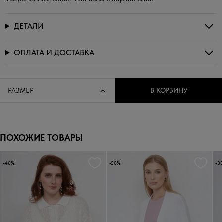
ДЕТАЛИ
ОПЛАТА И ДОСТАВКА
РАЗМЕР
В КОРЗИНУ
ПОХОЖИЕ ТОВАРЫ
-40%
-50%
-3