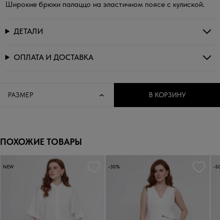
Широкие брюки палаццо на эластичном поясе с кулиской.
ДЕТАЛИ
ОПЛАТА И ДОСТАВКА
РАЗМЕР
В КОРЗИНУ
ПОХОЖИЕ ТОВАРЫ
NEW
-30%
-5