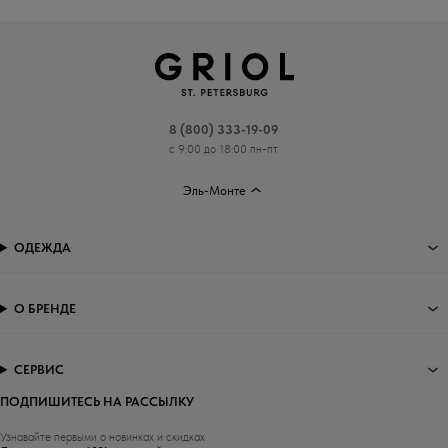
8 (800) 333-19-09
с 9:00 до 18:00 пн-пт
Эль-Монте
ОДЕЖДА
О БРЕНДЕ
СЕРВИС
ПОДПИШИТЕСЬ НА РАССЫЛКУ
Узнавайте первыми о новинках и скидках