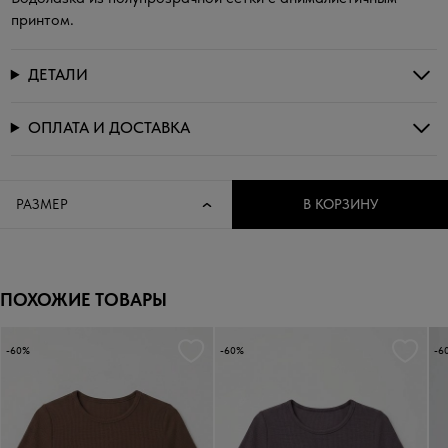
принтом.
ДЕТАЛИ
ОПЛАТА И ДОСТАВКА
РАЗМЕР
В КОРЗИНУ
ПОХОЖИЕ ТОВАРЫ
-60%
-60%
-6