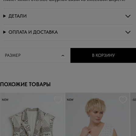
ДЕТАЛИ
ОПЛАТА И ДОСТАВКА
РАЗМЕР
В КОРЗИНУ
ПОХОЖИЕ ТОВАРЫ
NEW
NEW
-5