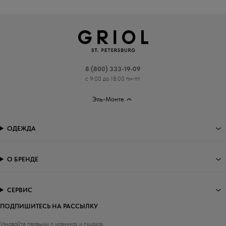
8 (800) 333-19-09
с 9:00 до 18:00 пн-пт
Эль-Монте
ОДЕЖДА
О БРЕНДЕ
СЕРВИС
ПОДПИШИТЕСЬ НА РАССЫЛКУ
Узнавайте первыми о новинках и скидках